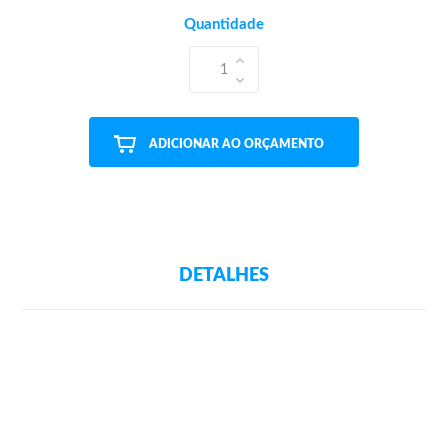
Quantidade
1
ADICIONAR AO ORÇAMENTO
DETALHES