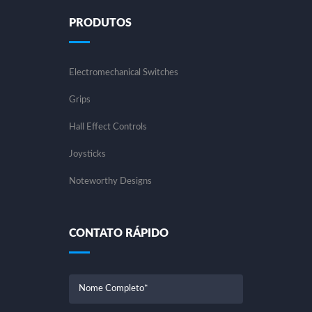
PRODUTOS
Electromechanical Switches
Grips
Hall Effect Controls
Joysticks
Noteworthy Designs
CONTATO RÁPIDO