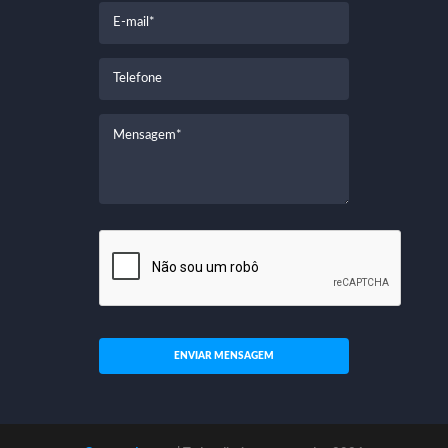
ENVIAR MENSAGEM