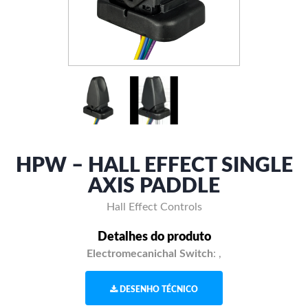
HPW – HALL EFFECT SINGLE
AXIS PADDLE
Hall Effect Controls
Detalhes do produto
Electromecanichal Switch
:
,
DESENHO TÉCNICO