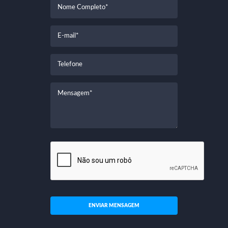
ENVIAR MENSAGEM