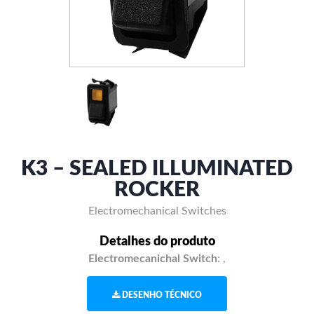
K3 – SEALED ILLUMINATED
ROCKER
Electromechanical Switches
Detalhes do produto
Electromecanichal Switch
:
,
DESENHO TÉCNICO