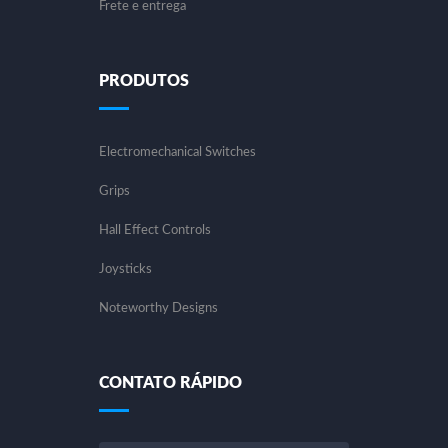
Frete e entrega
PRODUTOS
Electromechanical Switches
Grips
Hall Effect Controls
Joysticks
Noteworthy Designs
CONTATO RÁPIDO