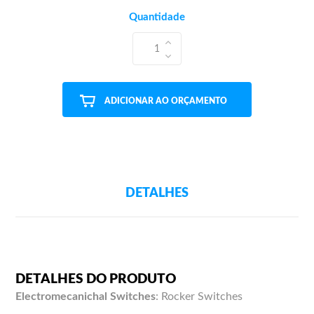
Quantidade
1
ADICIONAR AO ORÇAMENTO
DETALHES
DETALHES DO PRODUTO
Electromecanichal Switches
:
Rocker Switches