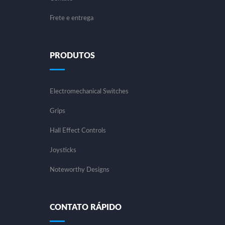
Frete e entrega
PRODUTOS
Electromechanical Switches
Grips
Hall Effect Controls
Joysticks
Noteworthy Designs
CONTATO RÁPIDO