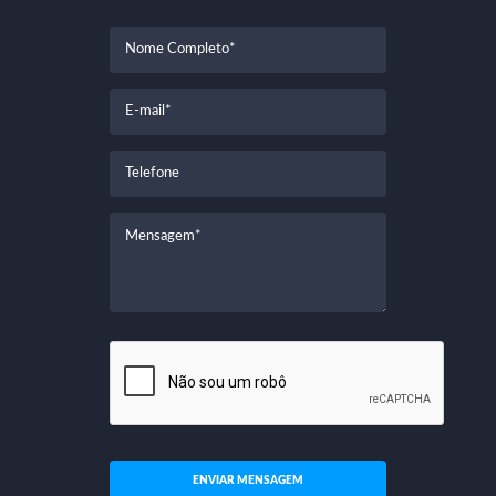
ENVIAR MENSAGEM