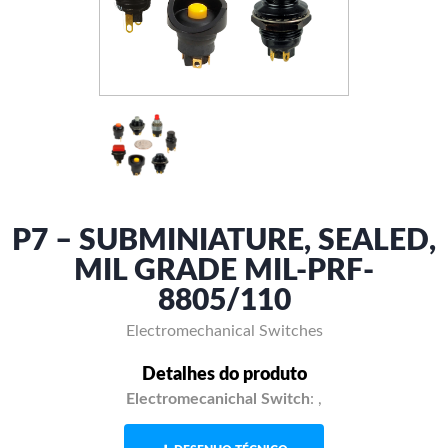
P7 – SUBMINIATURE, SEALED,
MIL GRADE MIL-PRF-
8805/110
Electromechanical Switches
Detalhes do produto
Electromecanichal Switch
:
,