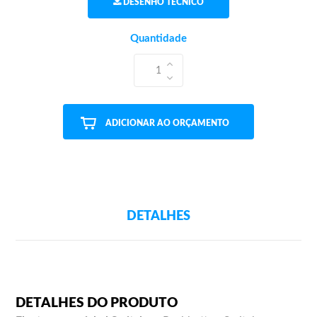
DESENHO TÉCNICO
Quantidade
1
ADICIONAR AO ORÇAMENTO
DETALHES
DETALHES DO PRODUTO